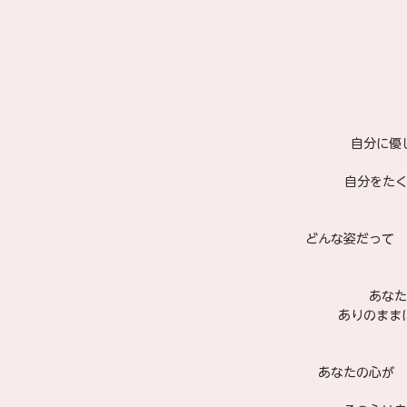
自分に優
自分をた
どんな姿だって　
あなた
ありのまま
あなたの心が　