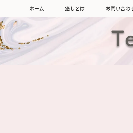
ホーム
癒しとは
お問い合わ
T