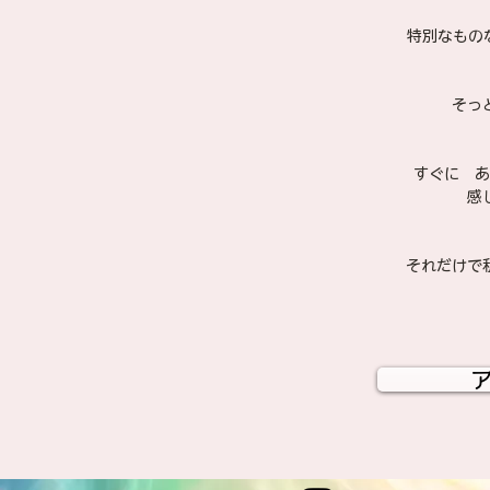
特別なもの
そっ
すぐに　あ
感
それだけで