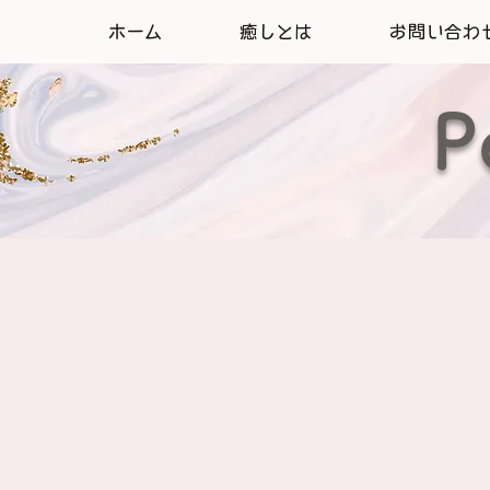
ホーム
癒しとは
お問い合わ
P