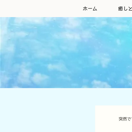
ホーム
癒し
突然で