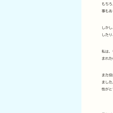
もちろ
事もあ
しかし
したり
私は、
まれた
また役
ました
性がと