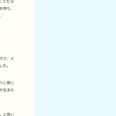
こともな
を持ち、
。
ので、メ
した。
うに感じ
が生まれ
。と思い