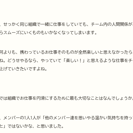
、せっかく同じ組織で一緒に仕事をしていても、チーム内の人間関係が
らスムーズにいくものもいかなくなってしまいます。
何よりも、携わっているお仕事そのものが全然楽しいと思えなかったら
ね。どうせやるなら、やっていて「楽しい！」と思えるような仕事をチ
上げていきたいですよね。
では組織でお仕事を円滑にするために最も大切なことはなんでしょうか
、メンバーの1人1人が「他のメンバー達を思いやる温かい気持ちを持っ
と」ではないかな、と思いました。