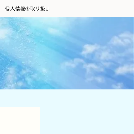
個人情報の取り扱い