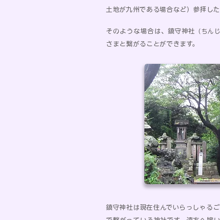
土地が九州である場合など）参拝した
そのような場合は、鎮守神社
（ちん
さまと繋がることができます。
鎮守神社は現在住んでいらっしゃる