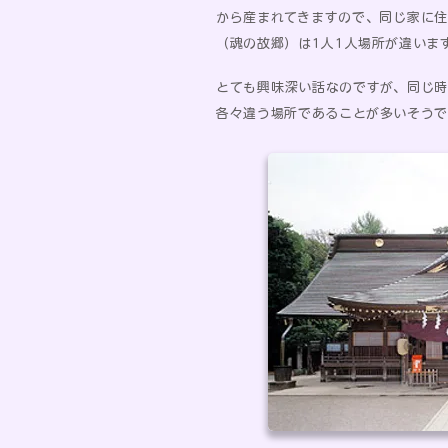
から産まれてきますので、同じ家に
（魂の故郷）は1人1人場所が違いま
とても興味深い話なのですが、同じ
各々違う場所であることが多いそうで