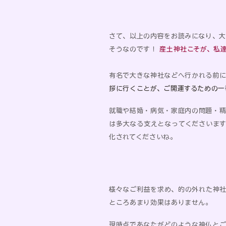
さて、以上の内容をお読みになり、
そうなのです！
産土神社こそが、私
有名で大きな神社などへ行かれる前
拶に行くことが、ご開運するための一
就職や結婚・病気・家庭内の問題・
は多大なる支えとなってくださいま
化されてくださいね。
様々なご利益を求め、的の外れた神
ところあまり効果はありません。
現時点であなたがどのような神仏と