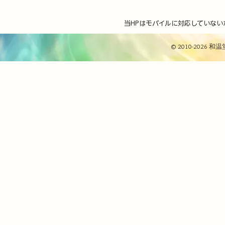
当HPはモバイルに対応していない
© 2010-2026 和温堂 / 