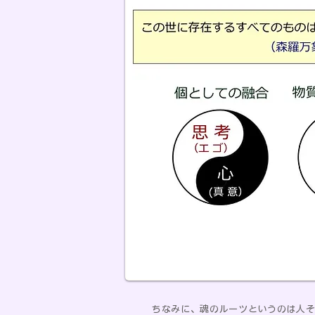
ちなみに、魂のルーツというのは人