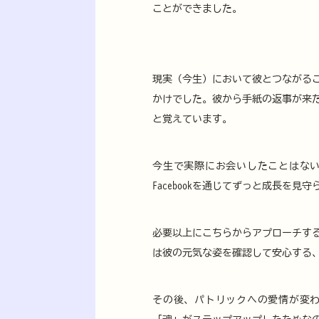
ことができました。
現実（今生）において彼とつながる
かけでした。彼から手紙の返事が来
と覚えています。
今生で実際にお会いしたことはない
Facebookを通じてずっと成長を見
必要以上にこちらからアプローチすると
は彼の元気な姿を確認して安心する
その後、パトリックへの愛情が変