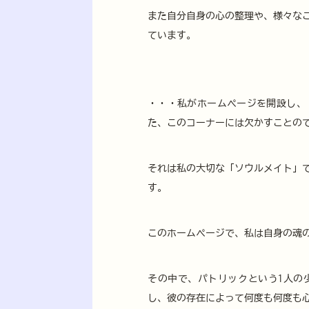
また自分自身の心の整理や、様々な
ています。
・・・私がホームページを開設し、
た、このコーナーには欠かすことの
それは私の大切な「ソウルメイト」であ
す。
このホームページで、私は自身の魂
その中で、パトリックという1人の
し、彼の存在によって何度も何度も