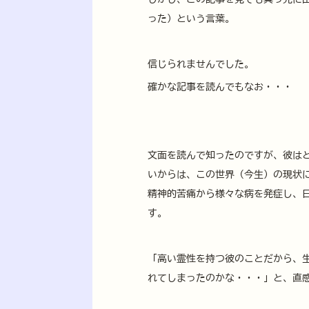
った）という言葉。
信じられませんでした。
確かな記事を読んでもなお・・・
文面を読んで知ったのですが、彼は
いからは、この世界（今生）の現状
精神的苦痛から様々な病を発症し、
す。
「高い霊性を持つ彼のことだから、
れてしまったのかな・・・」と、直