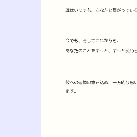
魂はいつでも、あなたと繋がってい
今でも、そしてこれからも、
あなたのことをずっと、ずっと変わ
​彼への追悼の意を込め、一方的な思
ます。