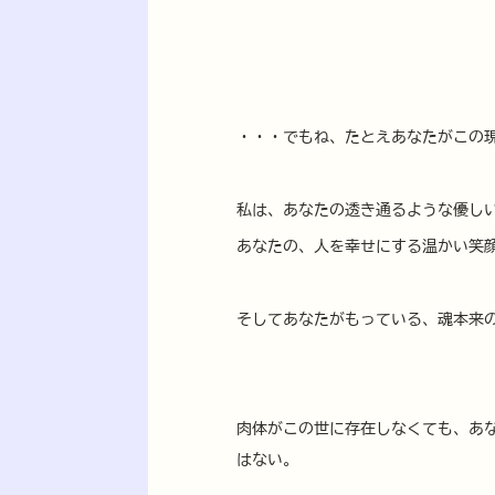
・・・でもね、たとえあなたがこの
私は、あなたの透き通るような優し
あなたの、人を幸せにする温かい笑
そしてあなたがもっている、魂本来
肉体がこの世に存在しなくても、あ
はない。