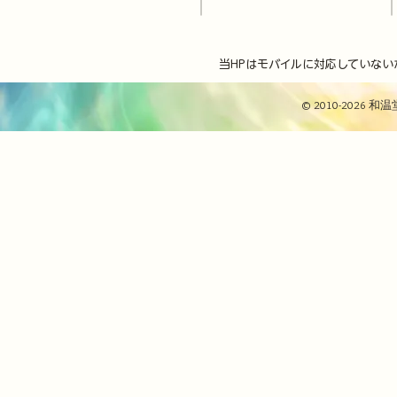
当HPはモバイルに対応していない
© 2010-2026 和温堂 / 