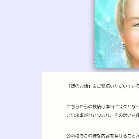
「魂のお話」をご愛読いただいてい
こちらからの投稿は本当に久々とな
い出来事がひとつあり、その思いを
公の場でこの様な内容を載せること