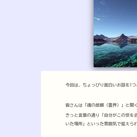
今回は、ちょっぴり面白いお話を1
皆さんは「魂の故郷（霊界）」と聞
きっと言葉の通り「自分がこの世を
いた場所」といった雰囲気で捉えら