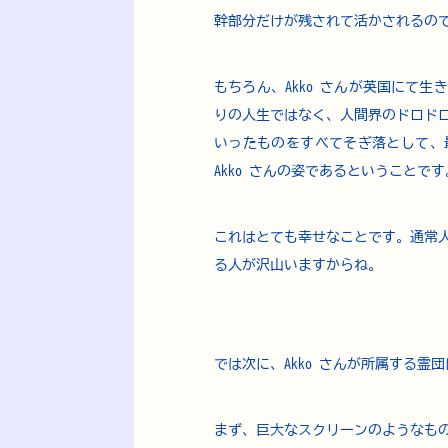
幹部分だけが残されて活かされるの
もちろん、Akko さんが英国にて
りの人生ではなく、人間界のドロド
いったものをすべてそぎ落として、
Akko さんの姿であるということです
これはとても幸せなことです。通常
る人が沢山いますからね。
では次に、Akko さんが所属する
まず、巨大なスクリーンのようなも