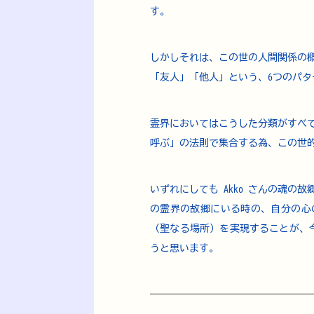
す。
しかしそれは、この世の人間関係の
「友人」「他人」という、6つのパ
霊界においてはこうした分類がすべ
呼ぶ」の法則で集合する為、この世
いずれにしても Akko さんの魂
の霊界の故郷にいる時の、自分の心
（聖なる場所）を実現することが、今
うと思います。