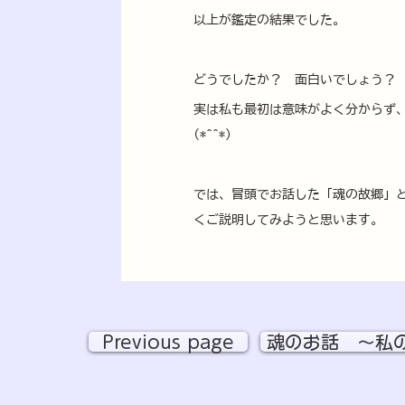
以上が鑑定の結果でした。
どうでしたか？　面白いでしょう？
実は私も最初は意味がよく分からず、
(*^^*)
では、冒頭でお話した「魂の故郷」
くご説明してみようと思います。
Previous page
魂のお話 ～私