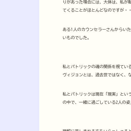
りがあった場合には、大体は、私が
てくることがほとんどなのですが・
ある1人のカウンセラーさんからい
いものでした。
私とパトリックの魂の関係を視てい
ヴィジョンとは、過去世ではなく、
私とパトリックは現在「現実」とい
の中で、一緒に過ごしている2人の