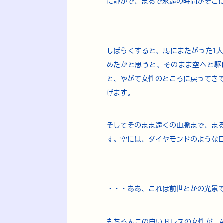
に静かで、まるで永遠の時間がそこ
しばらくすると、馬にまたがった1
めたかと思うと、そのまま空へと駆
と、やがて女性のところに戻ってき
げます。
そしてそのまま遠くの山脈まで、ま
す。空には、ダイヤモンドのような
・・・ああ、これは前世とかの光景
もちろんこの白いドレスの女性が、A