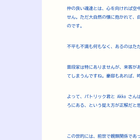
仲の良い魂達とは、心を向ければ空
せん。ただ大自然の懐に抱かれて、
のです。
不平も不満も何もなく、あるのはた
普段家は特にありませんが、来客が
てしまうんですね。豪邸もあれば、
よって、パトリック君と Akko 
ろにある、という捉え方が正解だと
この世的には、前世で親類関係であ