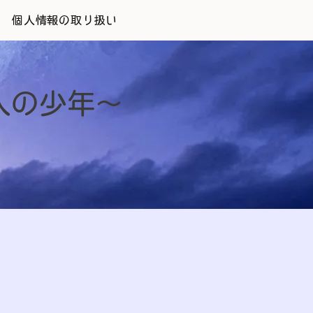
個人情報の取り扱い
人の少年～