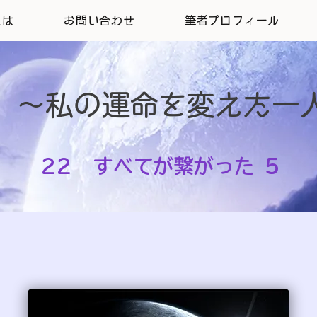
とは
お問い合わせ
筆者プロフィール
 ～私の運命を変えた一
22 すべてが繋がった ５