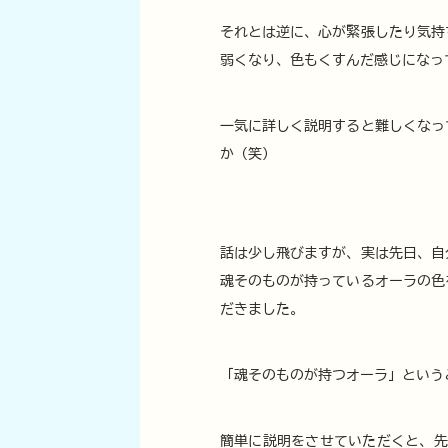
それとは逆に、心が緊張したり気持
弱くなり、色もくすんだ感じになっ
一気に詳しく説明すると難しくなっ
か (笑)
話は少し飛びますが、実は先日、自
魂そのものが持っているオーラの色
だきました。
「魂そのものが持つオーラ」という
簡単に説明をさせていただくと、先