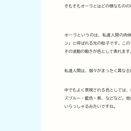
そもそもオーラとはどの様なものの
オーラというのは、私達人間の肉
ン」と呼ばれる光の粒子です。この
その波動の動きが色として表れます
私達人間は、個々がまったく異なる
中でもよく表現される色としては、
ズブルー・藍色・紫、などなど。他
いらっしゃるみたいですね。