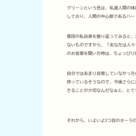
グリーンという色は、私達人間の体
しており、人間の中心部であるハー
普段の私自身を振り返ってみると、
ないものですから、「あなたは人々
のお言葉を聞いた時は、ちょっぴり照
自分ではあまり自覚していなかった
持っているそうなので、今後さらに
きることが大切なんだなぁと、とて
それから、いよいよ3つ目のオーラ