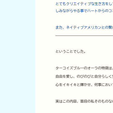
​とてもクリエイティブな生き方を
しみながらやる事でハートからのコ
また、ネイティブアメリカンとの繋
ということでした。
ターコイズブルーのオーラの特徴は
自由を愛し、のびのびと自分らしく
心をイキイキと輝かせ、何事におい
実はこの内容、普段の私そのものなので