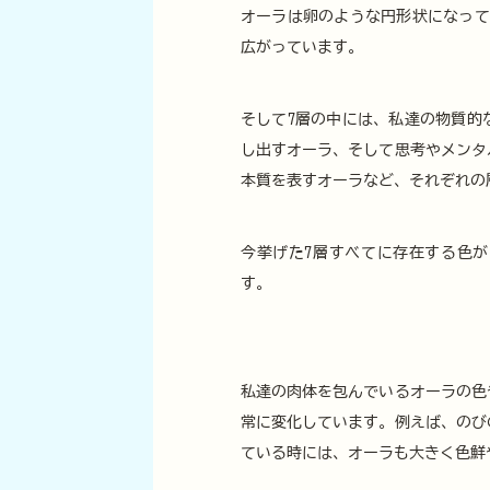
オーラは卵のような円形状になって
広がっています。
そして7層の中には、私達の物質的
し出すオーラ、そして思考やメンタ
本質を表すオーラなど、それぞれの
今挙げた7層すべてに存在する色
す。
私達の肉体を包んでいるオーラの色
常に変化しています。例えば、のび
ている時には、オーラも大きく色鮮