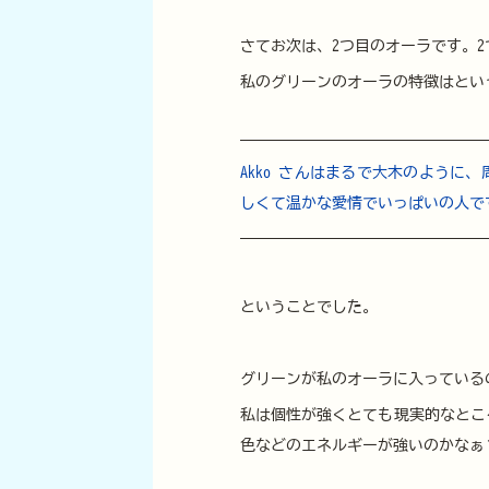
さてお次は、2つ目のオーラです。
私のグリーンのオーラの特徴はとい
Akko さんはまるで大木のように
しくて温かな愛情でいっぱいの人で
ということでした。
グリーンが私のオーラに入っている
私は個性が強くとても現実的なとこ
色などのエネルギーが強いのかなぁ