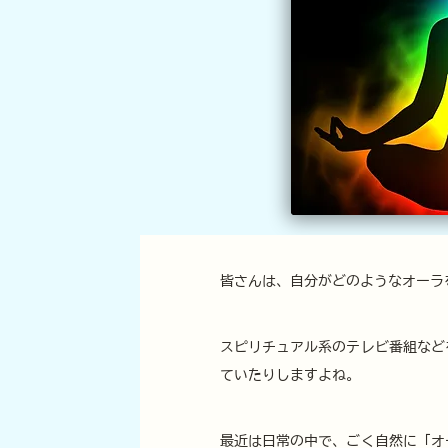
皆さんは、自分がどのようなオーラ
スピリチュアル系のテレビ番組など
ていたりしますよね。
最近は日常の中で、ごく自然に「オ