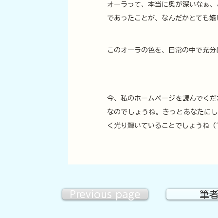
オーラって、本当に奥が深いなぁ、
であったことが、なんだかとても嬉
このオーラの色を、日常の中で充分
今、私のホームページを読んでくだ
なのでしょうね。きっとあなたにし
く光り輝いていることでしょうね (^-
Previous page
筆