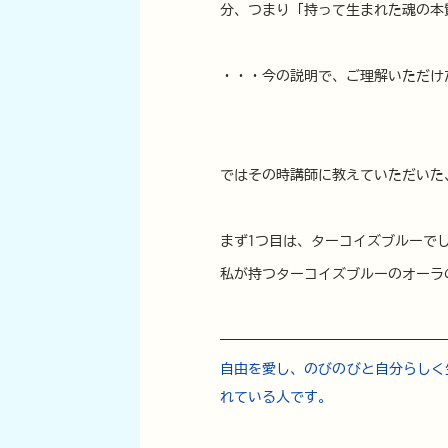
分、つまり「持って生まれた魂の本
・・・今の説明で、ご理解いただけ
ではその時講師に教えていただいた
まず1つ目は、ターコイズブルーで
私が持つターコイズブルーのオーラ
自由を愛し、のびのびと自分らしく
れている人です。