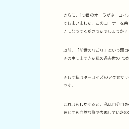
さらに、1つ目のオーラがターコイ
てしまいました。このコーナーを余
きになってくださったでしょうか？
以前、「前世のなごり」という題目
その中に出てきた私の過去世の1つ
そして私はターコイズのアクセサリ
です。
これはもしかすると、私は自分自身
をとても自然な形で表現していたの