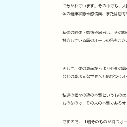
に分かれています。その中でも、人
体の健康状態や感情面、または思考
私達の肉体・感情や思考は、その時
対応している層のオーラの色もまた
そして、体の表面からより外側の層
などの高次元な世界へと結びつくオ
私達の個々の魂の本質というものは
ものなので、その人の本質であるオ
ですので、「魂そのものが持つオ