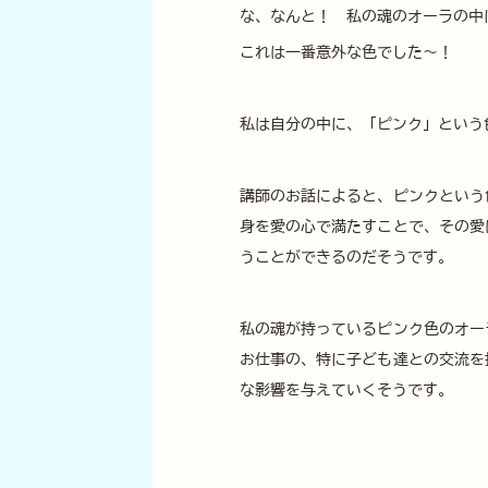
な、なんと！　私の魂のオーラの中
これは一番意外な色でした～！
私は自分の中に、「ピンク」という
講師のお話によると、ピンクという
身を愛の心で満たすことで、その愛
うことができるのだそうです。
私の魂が持っているピンク色のオー
お仕事の、特に子ども達との交流を
な影響を与えていくそうです。