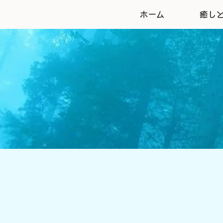
ホーム
癒し