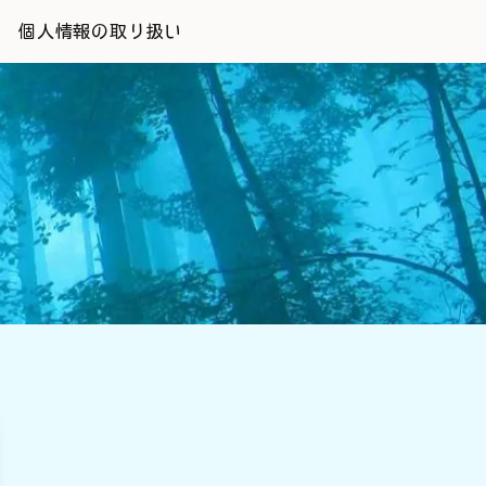
個人情報の取り扱い