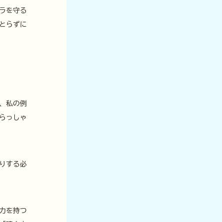
ラを守る
とらずに
、私の例
らっしゃ
りする必
力を持つ