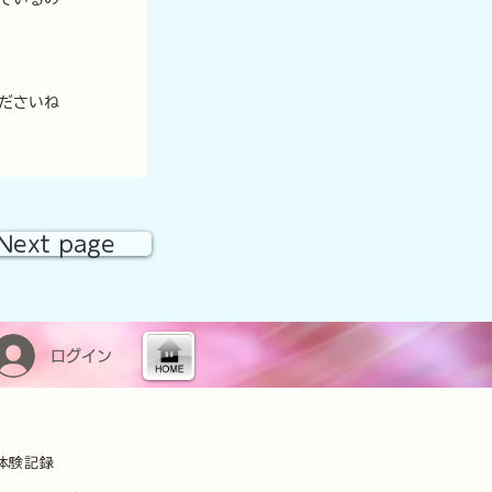
ださいね
Next page
ログイン
体験記録