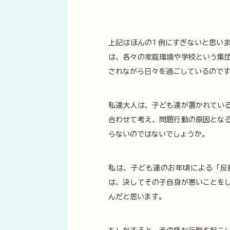
上記はほんの1例にすぎないと思い
は、各々の家庭環境や学校という集
されながら日々を過ごしているので
私達大人は、子ども達が置かれてい
合わせて考え、問題行動の原因とな
らないのではないでしょうか。
私は、子ども達のお年頃による「反
は、決してその子自身が悪いことを
んだと思います。