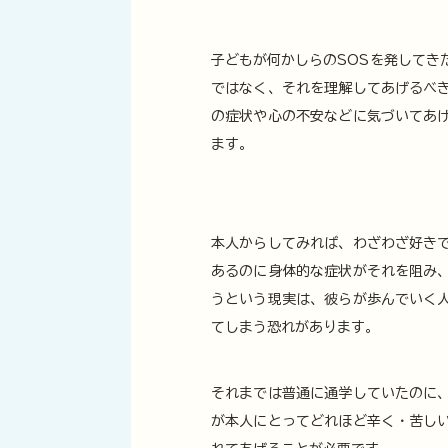
子どもが何かしらのSOSを発してき
ではなく、それを理解してあげるべ
の症状や心の不安などに気づいてあ
ます。
本人からしてみれば、わざわざ好き
あるのに身体的な症状がそれを阻み
うという現実は、彼らが歩んでいく
てしまう恐れがあります。
それまでは普通に通学していたのに
が本人にとってどれほど辛く・苦し