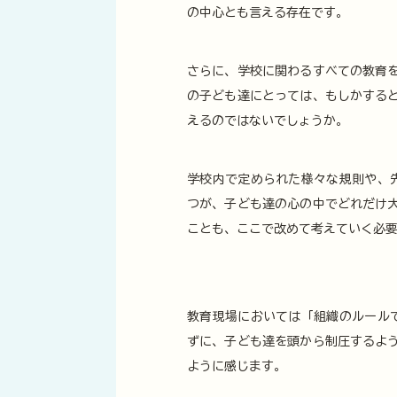
の中心とも言える存在です。
さらに、学校に関わるすべての教育
の子ども達にとっては、もしかする
えるのではないでしょうか。
学校内で定められた様々な規則や、
つが、子ども達の心の中でどれだけ
ことも、ここで改めて考えていく必
教育現場においては「組織のルール
ずに、子ども達を頭から制圧するよ
ように感じます。