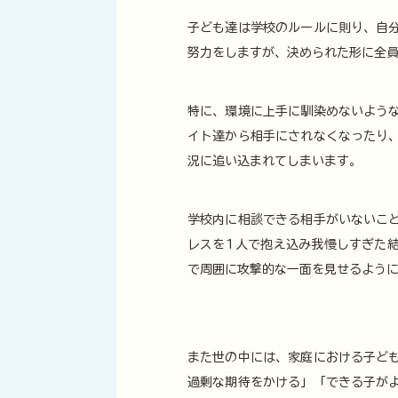
子ども達は学校のルールに則り、自
努力をしますが、決められた形に全
特に、環境に上手に馴染めないよう
イト達から相手にされなくなったり
況に追い込まれてしまいます。
学校内に相談できる相手がいないこ
レスを1人で抱え込み我慢しすぎた
で周囲に攻撃的な一面を見せるよう
また世の中には、家庭における子ど
過剰な期待をかける」「できる子が