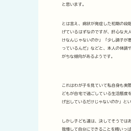
と思います。
とは言え、病状が発症した初期の段
げているはずなのですが、肝心な大
けなんじゃないのか」「少し調子が
っているんだ」などと、本人の体調
がちな傾向があるようです。
これはわが子を見ていて私自身も実
どもが自宅で過ごしている生活態度
げ出しているだけじゃないのか」と
しかし子ども達は、決してそうでは
我慢して自分にできることを精いっ