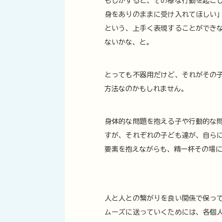
もしかすると、その様な行動を起こ
身をありのままに受け入れてほしい
という、上手く表現することができ
ないかな、と。
とっても不器用だけど、それがその
方法なのかもしれません。
身体的な問題を抱える子や行動的な
すが、それぞれの子ども達が、自ら
要素を抱えながらも、精一杯その場
人と人との繋がりを良い関係で保っ
ムーズに送っていくためには、各個