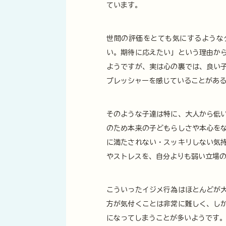
ています。
世間の評価をとても気にするような
い。期待に応えたい」という理由か
ようですが、実は心の裏では、良い
プレッシャーを感じていることがあ
そのような子達は特に、大人から低
のため本来の子どもらしさや本心を
に満たされない・スッキリしない気
やストレスを、自分よりも弱い立場
こういったイジメ行為はほとんどが
方が気付くことは非常に難しく、し
になってしまうことが多いようです