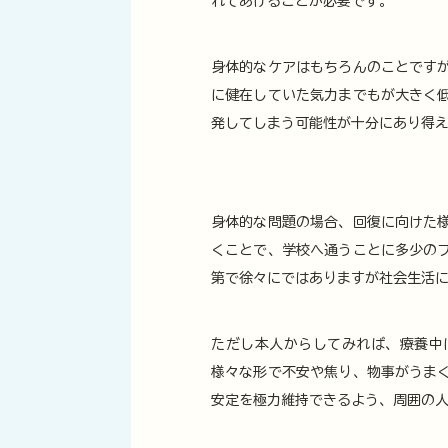
れてあげることが必要です。
身体的なケアはもちろんのことです
に健在していた気力までもが大きく
発してしまう可能性が十分にあり得
身体的な問題の場合、回復に向けた
くことで、学校へ通うことに多少の
第で徐々にではありますが社会生活
ただし本人からしてみれば、療養中
様々な形で不安や焦り、物事がうま
安定を極力維持できるよう、周囲の