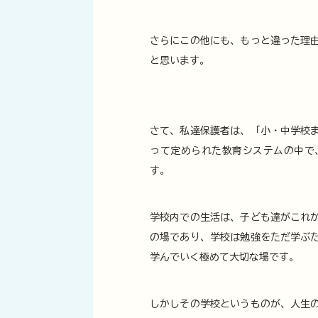
さらにこの他にも、もっと違った理
と思います。
さて、私達保護者は、「小・中学校
って定められた教育システムの中で
す。
学校内での生活は、子ども達がこれ
の場であり、学校は勉強をただ学ぶ
学んでいく極めて大切な場です。
しかしその学校というものが、人生