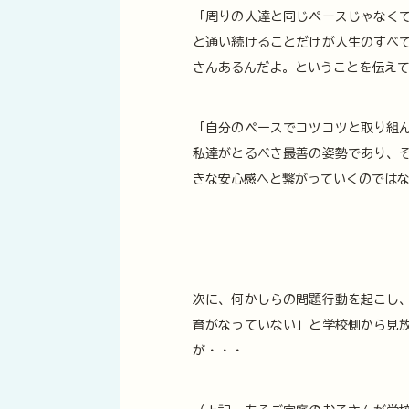
「周りの人達と同じペースじゃなく
と通い続けることだけが人生のすべ
さんあるんだよ。ということを伝え
「自分のペースでコツコツと取り組
私達がとるべき最善の姿勢であり、
きな安心感へと繋がっていくのでは
次に、何かしらの問題行動を起こし
育がなっていない」と学校側から見
が・・・