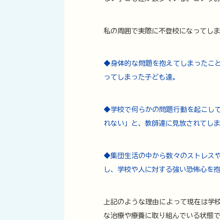
私の周囲で実際に不登校になってし
◆身体的な問題を抱えてしまったこ
ってしまった子ども達。
◆学校で何らかの問題行動を起こし
れない」と、教師達に見放されてし
◆集団生活の中から数々のストレス
し、学校や人に対する強い恐怖心を
上記のような理由によって現在は学
な治療や療養に取り組んでいる状態