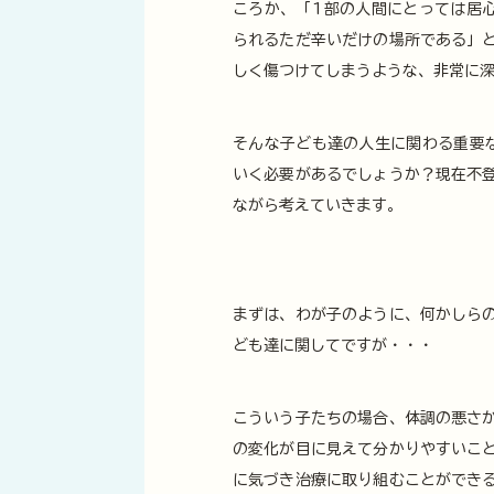
ころか、「1部の人間にとっては居
られるただ辛いだけの場所である」
しく傷つけてしまうような、非常に
そんな子ども達の人生に関わる重要
いく必要があるでしょうか？現在不
ながら考えていきます。
まずは、わが子のように、何かしら
ども達に関してですが・・・
こういう子たちの場合、体調の悪さ
の変化が目に見えて分かりやすいこ
に気づき治療に取り組むことができ