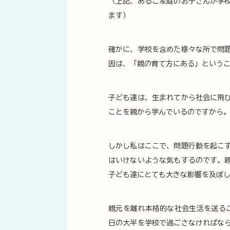
（上記、あるご家庭のお子さんが学
ます）
確かに、学校を含めた様々な所で問
因は、「親の育て方にある」という
子ども達は、生まれてから社会に飛
ことを親から学んでいるのですから
しかし私はここで、問題行動を起こ
はいけないような気もするのです。
子ども達にとても大きな影響を及ぼ
親元を離れ本格的な社会生活を送る
日の大半を学校で過ごさなければな